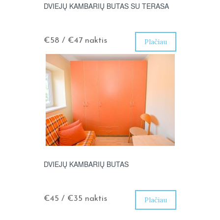
DVIEJŲ KAMBARIŲ BUTAS SU TERASA
€58 / €47
naktis
Plačiau
DVIEJŲ KAMBARIŲ BUTAS
€45 / €35
naktis
Plačiau