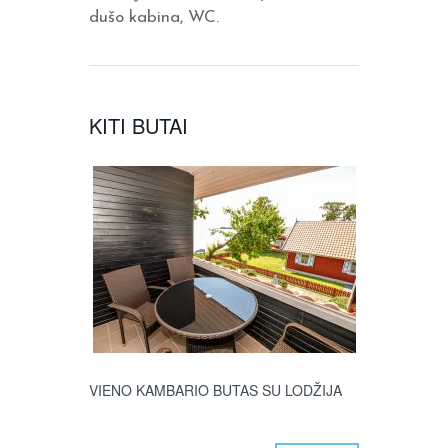
dušo kabina, WC.
KITI BUTAI
VIENO KAMBARIO BUTAS SU LODŽIJA